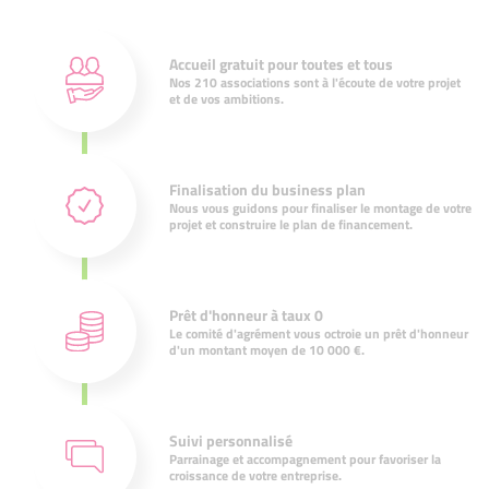
Accueil gratuit pour toutes et tous
Nos 210 associations sont à l'écoute de votre projet
et de vos ambitions.
Finalisation du business plan
Nous vous guidons pour finaliser le montage de votre
projet et construire le plan de financement.
Prêt d'honneur à taux 0
Le comité d'agrément vous octroie un prêt d'honneur
d'un montant moyen de 10 000 €.
Suivi personnalisé
Parrainage et accompagnement pour favoriser la
croissance de votre entreprise.