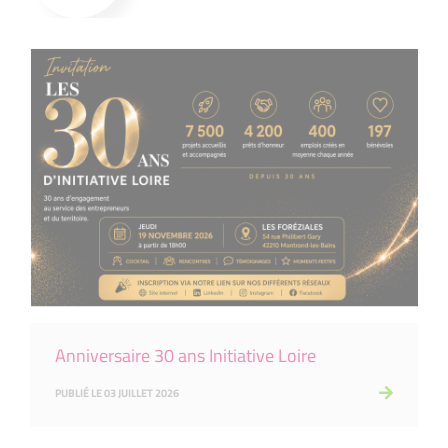
Anniversaire 30 ans Initiative Loire
PUBLIÉ LE 03 JUILLET 2026