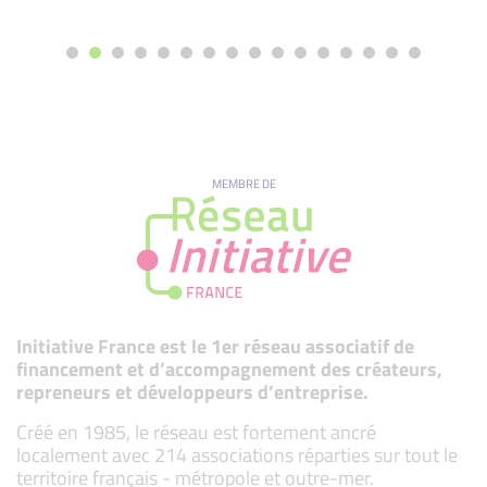
MEMBRE DE
Initiative France est le 1er réseau associatif de
financement et d’accompagnement des créateurs,
repreneurs et développeurs d’entreprise.
Créé en 1985, le réseau est fortement ancré
localement avec 214 associations réparties sur tout le
territoire français - métropole et outre-mer.