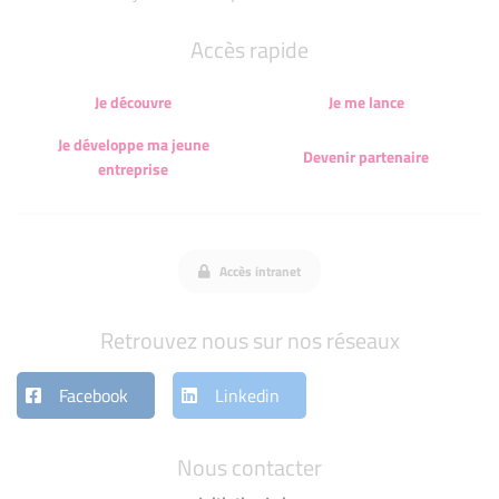
Accès rapide
Je découvre
Je me lance
Je développe ma jeune
Devenir partenaire
entreprise
Accès intranet
Retrouvez nous sur nos réseaux
Facebook
Linkedin
Nous contacter