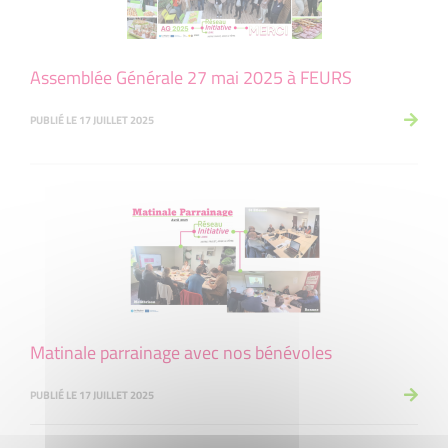
Assemblée Générale 27 mai 2025 à FEURS
PUBLIÉ LE 17 JUILLET 2025
Matinale parrainage avec nos bénévoles
PUBLIÉ LE 17 JUILLET 2025