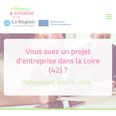
Vous avez un projet
d'entreprise dans la Loire
(42) ?
"Notre projet, aider le vôtre..."