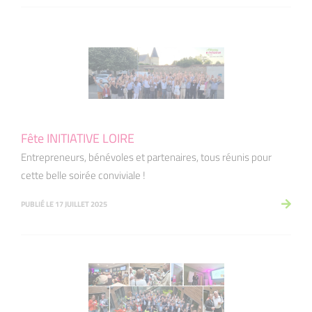
Fête INITIATIVE LOIRE
Entrepreneurs, bénévoles et partenaires, tous réunis pour
cette belle soirée conviviale !
PUBLIÉ LE 17 JUILLET 2025