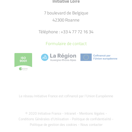
Initiative Loire
7 boulevard de Belgique
42300 Roanne
Téléphone : +33 4 77 72 16 34
Formulaire de contact
Le réseau Initiative France est cofinancé par l’Union Européenne
© 2020 Initiative France -
Intranet
-
Mentions légales
-
Conditions Générales d'Utilisation
-
Politique de confidentialité
-
Politique de gestion des cookies
-
Nous contacter